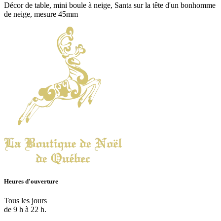
Décor de table, mini boule à neige, Santa sur la tête d'un bonhomme
de neige, mesure 45mm
Heures d'ouverture
Tous les jours
de 9 h à 22 h.