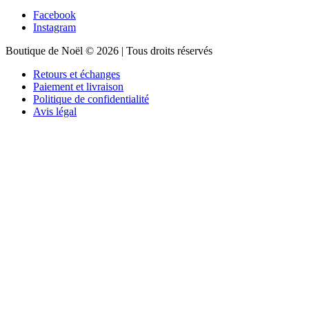
Facebook
Instagram
Boutique de Noël © 2026 | Tous droits réservés
Retours et échanges
Paiement et livraison
Politique de confidentialité
Avis légal