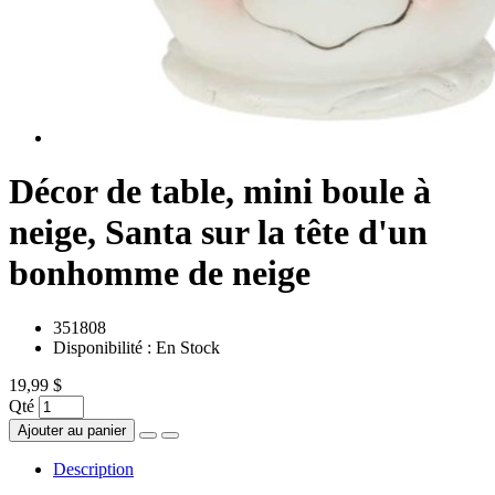
Décor de table, mini boule à
neige, Santa sur la tête d'un
bonhomme de neige
351808
Disponibilité :
En Stock
19,99 $
Qté
Ajouter au panier
Description