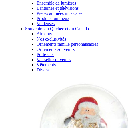
Ensemble de lumières
Lanternes et télévisions
Pièces animées musicales
Produits lumineux
Veilleuses
Souvenirs du Québec et du Canada
Aimants
Nos exclusivités
Ornements famille personalisables
Ornements souvenirs
Porte-clés
Vaisselle souvenirs
Vêtements
Divers