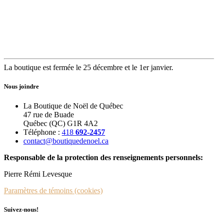
La boutique est fermée le 25 décembre et le 1er janvier.
Nous joindre
La Boutique de Noël de Québec
47 rue de Buade
Québec (QC) G1R 4A2
Téléphone :
418
692-2457
contact@boutiquedenoel.ca
Responsable de la protection des renseignements personnels:
Pierre Rémi Levesque
Paramètres de témoins (cookies)
Suivez-nous!