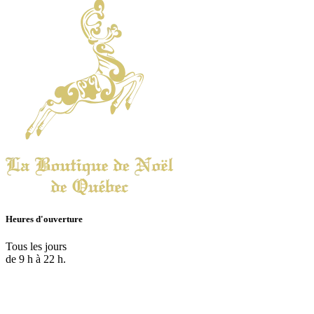
Heures d'ouverture
Tous les jours
de 9 h à 22 h.