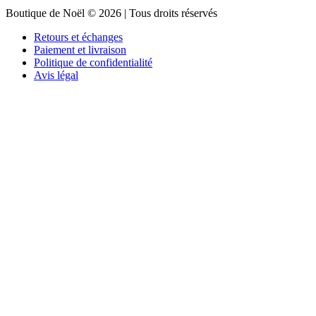
Boutique de Noël © 2026 | Tous droits réservés
Retours et échanges
Paiement et livraison
Politique de confidentialité
Avis légal