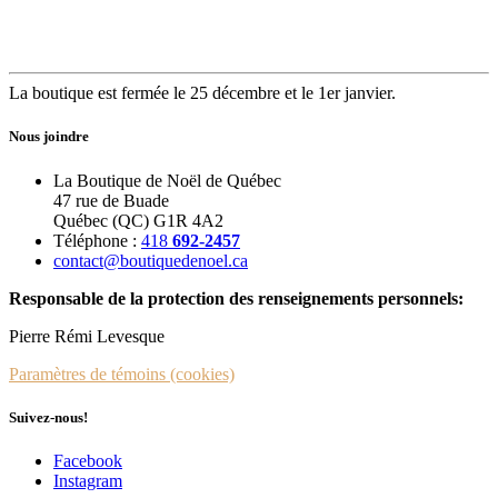
La boutique est fermée le 25 décembre et le 1er janvier.
Nous joindre
La Boutique de Noël de Québec
47 rue de Buade
Québec (QC) G1R 4A2
Téléphone :
418
692-2457
contact@boutiquedenoel.ca
Responsable de la protection des renseignements personnels:
Pierre Rémi Levesque
Paramètres de témoins (cookies)
Suivez-nous!
Facebook
Instagram