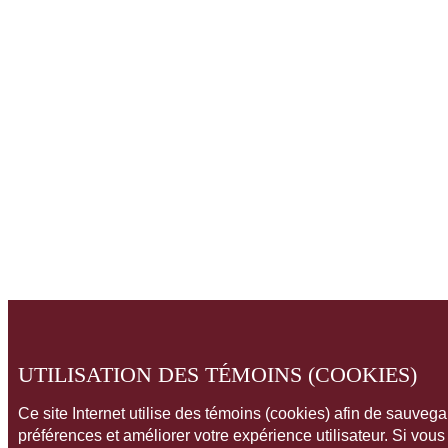
UTILISATION DES TÉMOINS (COOKIES)
Ce site Internet utilise des témoins (cookies) afin de sauveg
préférences et améliorer votre expérience utilisateur. Si vou