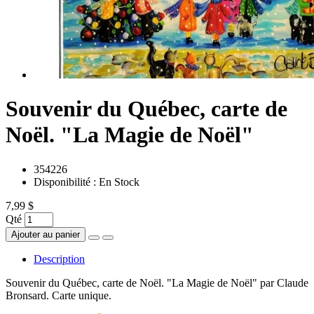
Souvenir du Québec, carte de
Noël. "La Magie de Noël"
354226
Disponibilité :
En Stock
7,99 $
Qté
Ajouter au panier
Description
Souvenir du Québec, carte de Noël. "La Magie de Noël" par Claude
Bronsard. Carte unique.