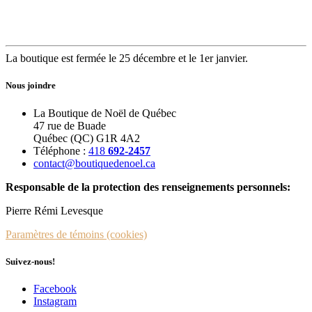
La boutique est fermée le 25 décembre et le 1er janvier.
Nous joindre
La Boutique de Noël de Québec
47 rue de Buade
Québec (QC) G1R 4A2
Téléphone :
418
692-2457
contact@boutiquedenoel.ca
Responsable de la protection des renseignements personnels:
Pierre Rémi Levesque
Paramètres de témoins (cookies)
Suivez-nous!
Facebook
Instagram