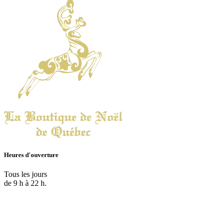
Heures d'ouverture
Tous les jours
de 9 h à 22 h.