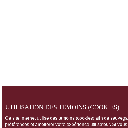
UTILISATION DES TÉMOINS (COOKIES)
Ce site Internet utilise des témoins (cookies) afin de sauveg
préférences et améliorer votre expérience utilisateur. Si vou