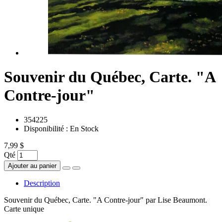
Souvenir du Québec, Carte. "A
Contre-jour"
354225
Disponibilité :
En Stock
7,99 $
Qté
Ajouter au panier
Description
Souvenir du Québec, Carte. "A Contre-jour" par Lise Beaumont.
Carte unique