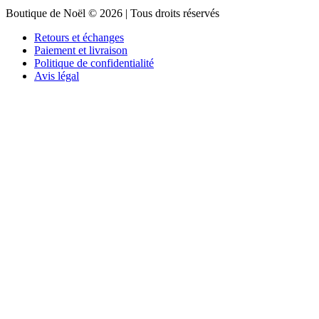
Boutique de Noël © 2026 | Tous droits réservés
Retours et échanges
Paiement et livraison
Politique de confidentialité
Avis légal