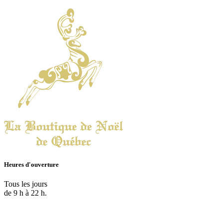
Heures d'ouverture
Tous les jours
de 9 h à 22 h.