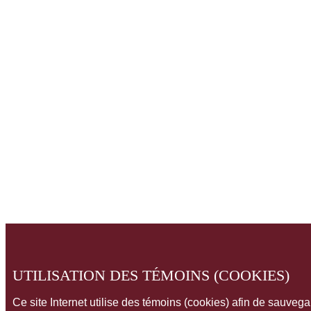
UTILISATION DES TÉMOINS (COOKIES)
Ce site Internet utilise des témoins (cookies) afin de sauveg