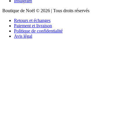
Instagram
Boutique de Noël © 2026 | Tous droits réservés
Retours et échanges
Paiement et livraison
Politique de confidentialité
Avis légal