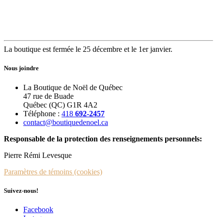
La boutique est fermée le 25 décembre et le 1er janvier.
Nous joindre
La Boutique de Noël de Québec
47 rue de Buade
Québec (QC) G1R 4A2
Téléphone :
418
692-2457
contact@boutiquedenoel.ca
Responsable de la protection des renseignements personnels:
Pierre Rémi Levesque
Paramètres de témoins (cookies)
Suivez-nous!
Facebook