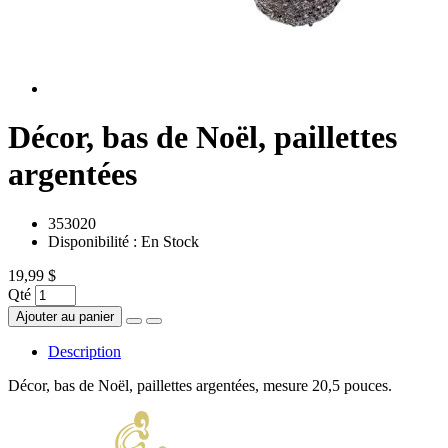
Décor, bas de Noël, paillettes
argentées
353020
Disponibilité :
En Stock
19,99 $
Qté
Ajouter au panier
Description
Décor, bas de Noël, paillettes argentées, mesure 20,5 pouces.