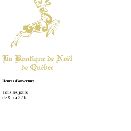
Heures d'ouverture
Tous les jours
de 9 h à 22 h.