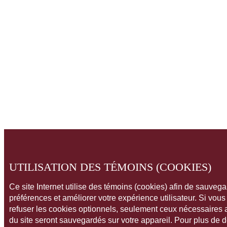
UTILISATION DES TÉMOINS (COOKIES)
Ce site Internet utilise des témoins (cookies) afin de sauveg
préférences et améliorer votre expérience utilisateur. Si vou
refuser les cookies optionnels, seulement ceux nécessaires
du site seront sauvegardés sur votre appareil. Pour plus de 