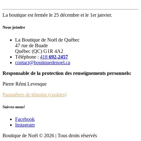
La boutique est fermée le 25 décembre et le 1er janvier.
Nous joindre
La Boutique de Noël de Québec
47 rue de Buade
Québec (QC) G1R 4A2
Téléphone :
418
692-2457
contact@boutiquedenoel.ca
Responsable de la protection des renseignements personnels:
Pierre Rémi Levesque
Paramètres de témoins (cookies)
Suivez-nous!
Facebook
Instagram
Boutique de Noël © 2026 | Tous droits réservés