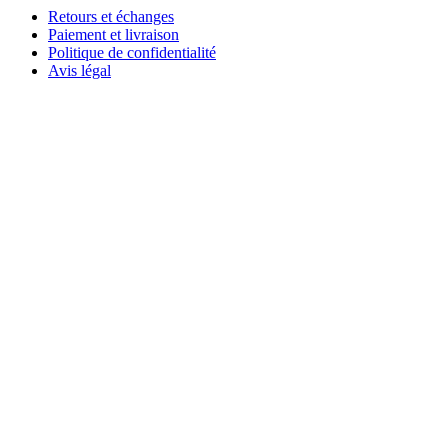
Retours et échanges
Paiement et livraison
Politique de confidentialité
Avis légal