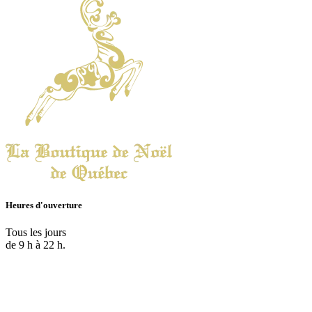
Heures d'ouverture
Tous les jours
de 9 h à 22 h.