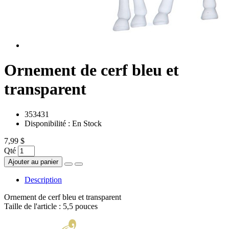
Ornement de cerf bleu et
transparent
353431
Disponibilité :
En Stock
7,99 $
Qté
Ajouter au panier
Description
Ornement de cerf bleu et transparent
Taille de l'article : 5,5 pouces