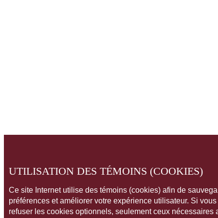
UTILISATION DES TÉMOINS (COOKIES)
Ce site Internet utilise des témoins (cookies) afin de sauveg
préférences et améliorer votre expérience utilisateur. Si vou
refuser les cookies optionnels, seulement ceux nécessaires