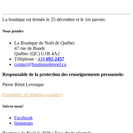
La boutique est fermée le 25 décembre et le 1er janvier.
Nous joindre
La Boutique de Noël de Québec
47 rue de Buade
Québec (QC) G1R 4A2
Téléphone :
418
692-2457
contact@boutiquedenoel.ca
Responsable de la protection des renseignements personnels:
Pierre Rémi Levesque
Paramètres de témoins (cookies)
Suivez-nous!
Facebook
Instagram