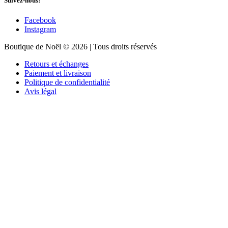
Suivez-nous!
Facebook
Instagram
Boutique de Noël © 2026 | Tous droits réservés
Retours et échanges
Paiement et livraison
Politique de confidentialité
Avis légal