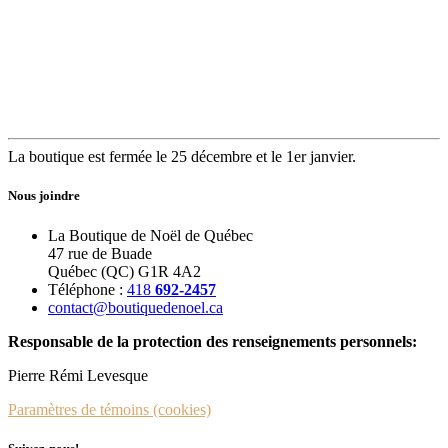
La boutique est fermée le 25 décembre et le 1er janvier.
Nous joindre
La Boutique de Noël de Québec
47 rue de Buade
Québec (QC) G1R 4A2
Téléphone :
418
692-2457
contact@boutiquedenoel.ca
Responsable de la protection des renseignements personnels:
Pierre Rémi Levesque
Paramètres de témoins (cookies)