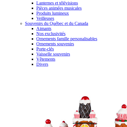
Lanternes et télévisions
Pièces animées musicales
Produits lumineux
Veilleuses
Souvenirs du Québec et du Canada
Aimants
Nos exclusivités
Ornements famille personalisables
Ornements souvenirs
Porte-clés
Vaisselle souvenirs
Vêtements
Divers