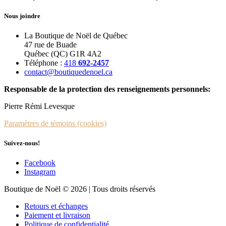
Nous joindre
La Boutique de Noël de Québec
47 rue de Buade
Québec (QC) G1R 4A2
Téléphone :
418
692-2457
contact@boutiquedenoel.ca
Responsable de la protection des renseignements personnels:
Pierre Rémi Levesque
Paramètres de témoins (cookies)
Suivez-nous!
Facebook
Instagram
Boutique de Noël © 2026 | Tous droits réservés
Retours et échanges
Paiement et livraison
Politique de confidentialité