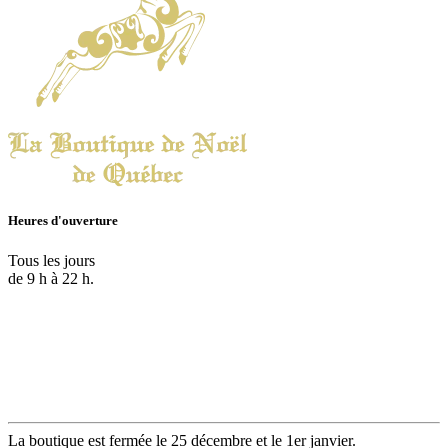
Heures d'ouverture
Tous les jours
de 9 h à 22 h.
La boutique est fermée le 25 décembre et le 1er janvier.