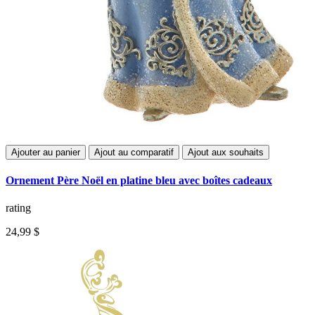
Ajouter au panier
Ajout au comparatif
Ajout aux souhaits
Ornement Père Noël en platine bleu avec boîtes cadeaux
rating
24,99 $