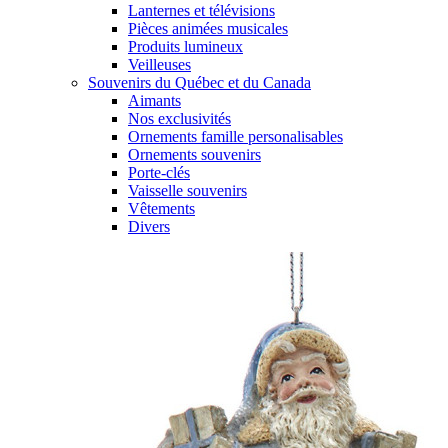
Lanternes et télévisions
Pièces animées musicales
Produits lumineux
Veilleuses
Souvenirs du Québec et du Canada
Aimants
Nos exclusivités
Ornements famille personalisables
Ornements souvenirs
Porte-clés
Vaisselle souvenirs
Vêtements
Divers