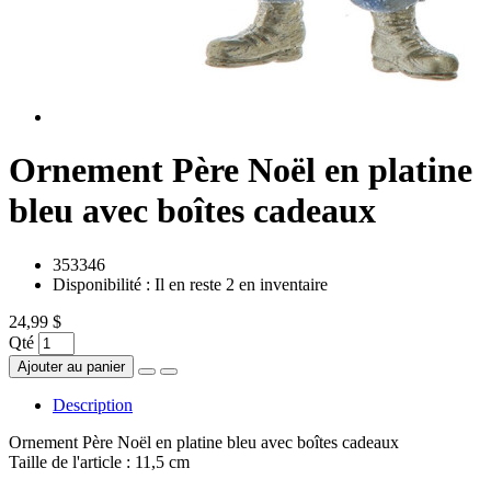
Ornement Père Noël en platine
bleu avec boîtes cadeaux
353346
Disponibilité :
Il en reste 2 en inventaire
24,99 $
Qté
Ajouter au panier
Description
Ornement Père Noël en platine bleu avec boîtes cadeaux
Taille de l'article : 11,5 cm