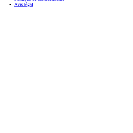
Avis légal