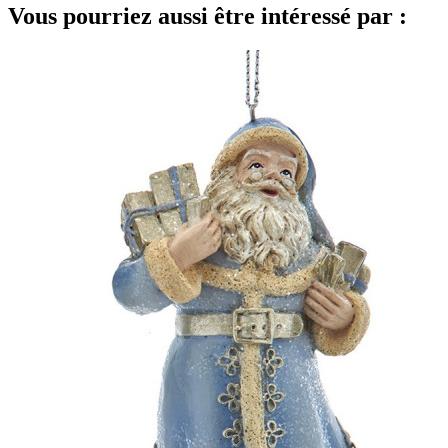
Vous pourriez aussi être intéressé par :