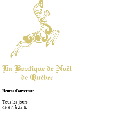
Heures d'ouverture
Tous les jours
de 9 h à 22 h.