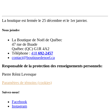
La boutique est fermée le 25 décembre et le 1er janvier.
Nous joindre
La Boutique de Noël de Québec
47 rue de Buade
Québec (QC) G1R 4A2
Téléphone :
418
692-2457
contact@boutiquedenoel.ca
Responsable de la protection des renseignements personnels:
Pierre Rémi Levesque
Paramètres de témoins (cookies)
Suivez-nous!
Facebook
Instagram