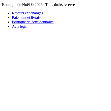
Boutique de Noël © 2026 | Tous droits réservés
Retours et échanges
Paiement et livraison
Politique de confidentialité
Avis légal