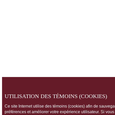
UTILISATION DES TÉMOINS (COOKIES)
Ce site Internet utilise des témoins (cookies) afin de sauveg
préférences et améliorer votre expérience utilisateur. Si vou