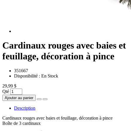
Cardinaux rouges avec baies et
feuillage, décoration à pince
351667
Disponibilité :
En Stock
29,99 $
Qté
Ajouter au panier
Description
Cardinaux rouges avec baies et feuillage, décoration à pince
Boîte de 3 cardinaux