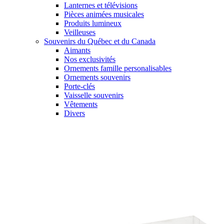
Lanternes et télévisions
Pièces animées musicales
Produits lumineux
Veilleuses
Souvenirs du Québec et du Canada
Aimants
Nos exclusivités
Ornements famille personalisables
Ornements souvenirs
Porte-clés
Vaisselle souvenirs
Vêtements
Divers