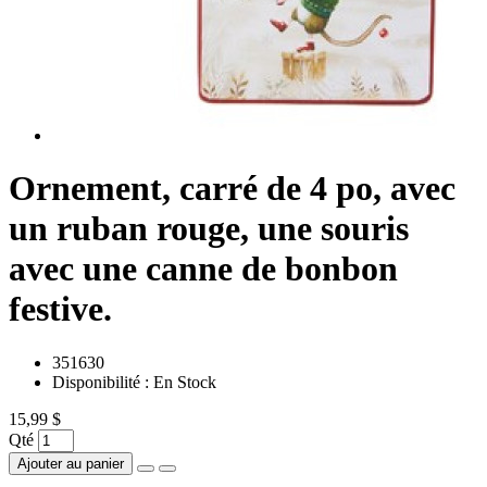
Ornement, carré de 4 po, avec
un ruban rouge, une souris
avec une canne de bonbon
festive.
351630
Disponibilité :
En Stock
15,99 $
Qté
Ajouter au panier