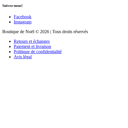
Suivez-nous!
Facebook
Instagram
Boutique de Noël © 2026 | Tous droits réservés
Retours et échanges
Paiement et livraison
Politique de confidentialité
Avis légal