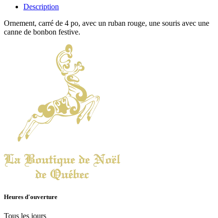
Description
Ornement, carré de 4 po, avec un ruban rouge, une souris avec une
canne de bonbon festive.
Heures d'ouverture
Tous les jours