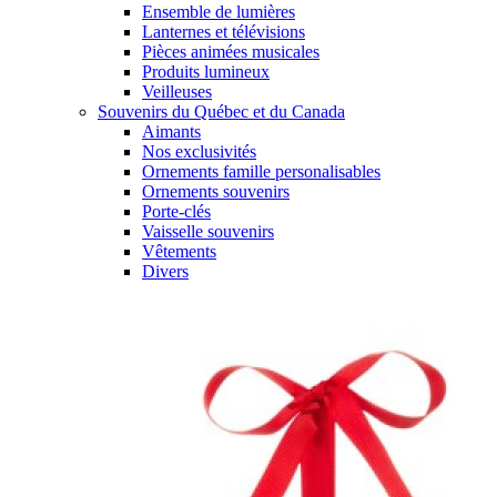
Ensemble de lumières
Lanternes et télévisions
Pièces animées musicales
Produits lumineux
Veilleuses
Souvenirs du Québec et du Canada
Aimants
Nos exclusivités
Ornements famille personalisables
Ornements souvenirs
Porte-clés
Vaisselle souvenirs
Vêtements
Divers