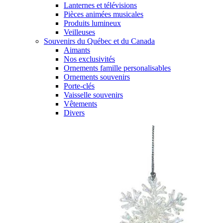
Lanternes et télévisions
Pièces animées musicales
Produits lumineux
Veilleuses
Souvenirs du Québec et du Canada
Aimants
Nos exclusivités
Ornements famille personalisables
Ornements souvenirs
Porte-clés
Vaisselle souvenirs
Vêtements
Divers