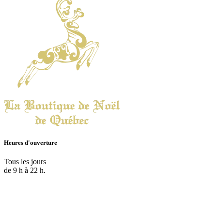
Heures d'ouverture
Tous les jours
de 9 h à 22 h.