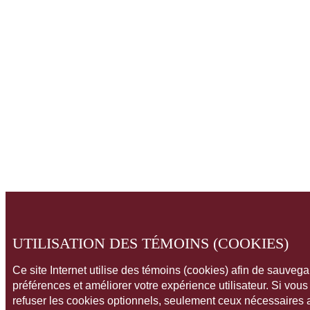
UTILISATION DES TÉMOINS (COOKIES)
Ce site Internet utilise des témoins (cookies) afin de sauveg
préférences et améliorer votre expérience utilisateur. Si vou
refuser les cookies optionnels, seulement ceux nécessaires