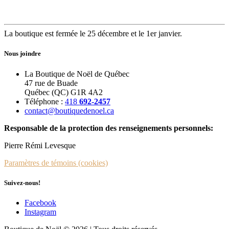
La boutique est fermée le 25 décembre et le 1er janvier.
Nous joindre
La Boutique de Noël de Québec
47 rue de Buade
Québec (QC) G1R 4A2
Téléphone :
418
692-2457
contact@boutiquedenoel.ca
Responsable de la protection des renseignements personnels:
Pierre Rémi Levesque
Paramètres de témoins (cookies)
Suivez-nous!
Facebook
Instagram