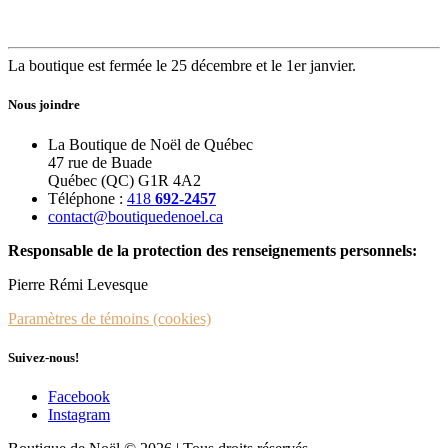
La boutique est fermée le 25 décembre et le 1er janvier.
Nous joindre
La Boutique de Noël de Québec
47 rue de Buade
Québec (QC) G1R 4A2
Téléphone :
418
692-2457
contact@boutiquedenoel.ca
Responsable de la protection des renseignements personnels:
Pierre Rémi Levesque
Paramètres de témoins (cookies)
Suivez-nous!
Facebook
Instagram