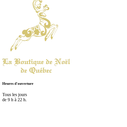
Heures d'ouverture
Tous les jours
de 9 h à 22 h.