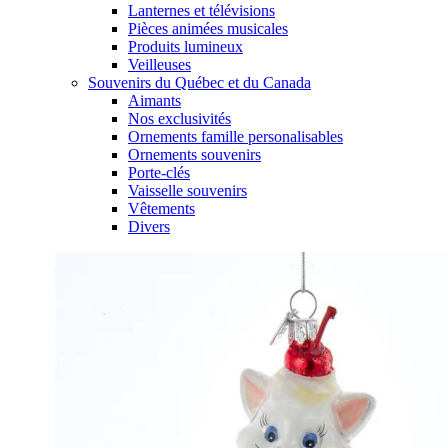
Lanternes et télévisions
Pièces animées musicales
Produits lumineux
Veilleuses
Souvenirs du Québec et du Canada
Aimants
Nos exclusivités
Ornements famille personalisables
Ornements souvenirs
Porte-clés
Vaisselle souvenirs
Vêtements
Divers