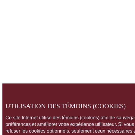
UTILISATION DES TÉMOINS (COOKIES)
Ce site Internet utilise des témoins (cookies) afin de sauveg
préférences et améliorer votre expérience utilisateur. Si vou
refuser les cookies optionnels, seulement ceux nécessaires