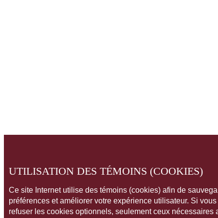
UTILISATION DES TÉMOINS (COOKIES)
Ce site Internet utilise des témoins (cookies) afin de sauveg
préférences et améliorer votre expérience utilisateur. Si vou
refuser les cookies optionnels, seulement ceux nécessaires