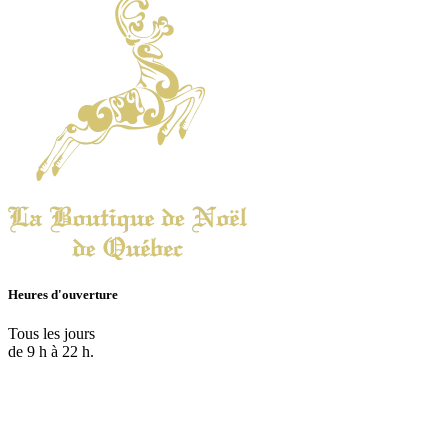
Heures d'ouverture
Tous les jours
de 9 h à 22 h.