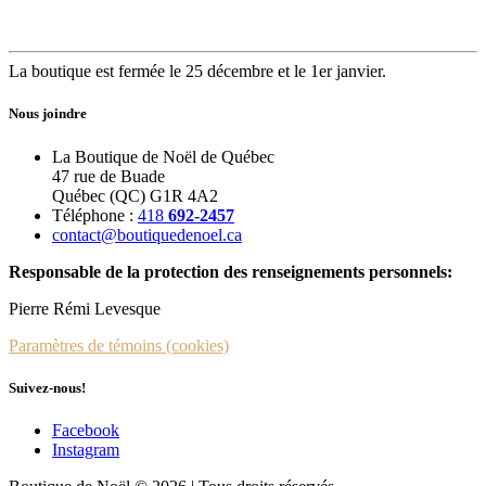
La boutique est fermée le 25 décembre et le 1er janvier.
Nous joindre
La Boutique de Noël de Québec
47 rue de Buade
Québec (QC) G1R 4A2
Téléphone :
418
692-2457
contact@boutiquedenoel.ca
Responsable de la protection des renseignements personnels:
Pierre Rémi Levesque
Paramètres de témoins (cookies)
Suivez-nous!
Facebook
Instagram