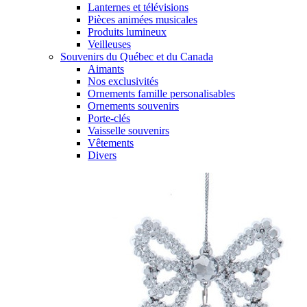
Lanternes et télévisions
Pièces animées musicales
Produits lumineux
Veilleuses
Souvenirs du Québec et du Canada
Aimants
Nos exclusivités
Ornements famille personalisables
Ornements souvenirs
Porte-clés
Vaisselle souvenirs
Vêtements
Divers