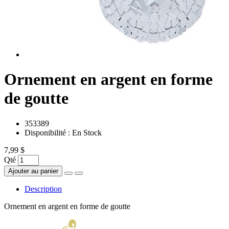
Ornement en argent en forme
de goutte
353389
Disponibilité :
En Stock
7,99 $
Qté
Ajouter au panier
Description
Ornement en argent en forme de goutte