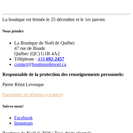
La boutique est fermée le 25 décembre et le 1er janvier.
Nous joindre
La Boutique de Noël de Québec
47 rue de Buade
Québec (QC) G1R 4A2
Téléphone :
418
692-2457
contact@boutiquedenoel.ca
Responsable de la protection des renseignements personnels:
Pierre Rémi Levesque
Paramètres de témoins (cookies)
Suivez-nous!
Facebook
Instagram