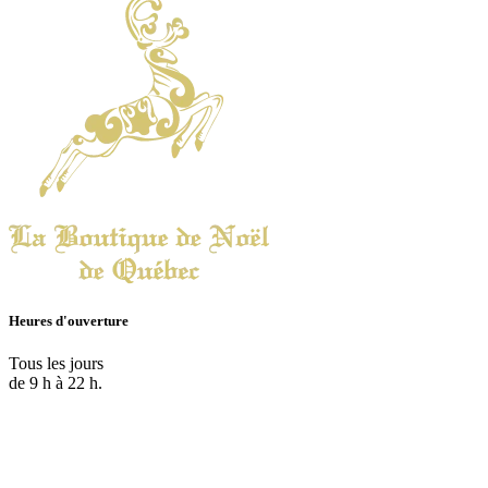
Heures d'ouverture
Tous les jours
de 9 h à 22 h.