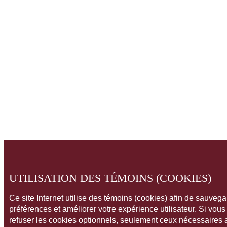
UTILISATION DES TÉMOINS (COOKIES)
Ce site Internet utilise des témoins (cookies) afin de sauveg
préférences et améliorer votre expérience utilisateur. Si vou
refuser les cookies optionnels, seulement ceux nécessaires