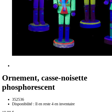
Ornement, casse-noisette
phosphorescent
352536
Disponibilité :
Il en reste 4 en inventaire