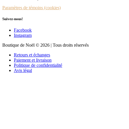
Paramètres de témoins (cookies)
Suivez-nous!
Facebook
Instagram
Boutique de Noël © 2026 | Tous droits réservés
Retours et échanges
Paiement et livraison
Politique de confidentialité
Avis légal