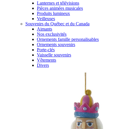
Lanternes et télévisions
Pièces animées musicales
Produits lumineux
Veilleuses
Souvenirs du Québec et du Canada
Aimants
Nos exclusivités
Ornements famille personalisables
Ornements souvenirs
Porte-clés
Vaisselle souvenirs
Vêtements
Divers