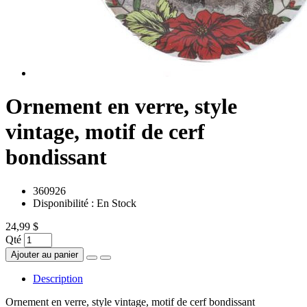
Ornement en verre, style
vintage, motif de cerf
bondissant
360926
Disponibilité :
En Stock
24,99 $
Qté
Ajouter au panier
Description
Ornement en verre, style vintage, motif de cerf bondissant