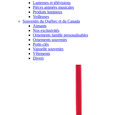
Lanternes et télévisions
Pièces animées musicales
Produits lumineux
Veilleuses
Souvenirs du Québec et du Canada
Aimants
Nos exclusivités
Ornements famille personalisables
Ornements souvenirs
Porte-clés
Vaisselle souvenirs
Vêtements
Divers