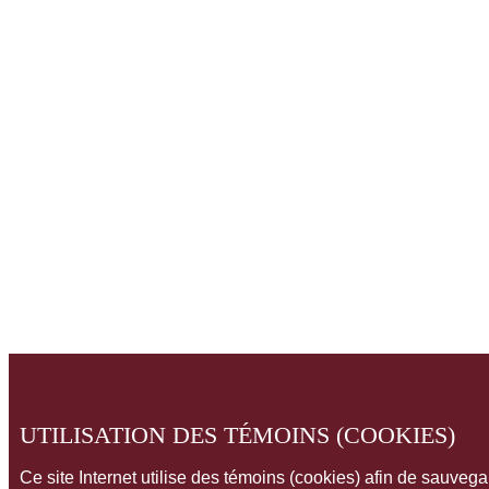
UTILISATION DES TÉMOINS (COOKIES)
Ce site Internet utilise des témoins (cookies) afin de sauveg