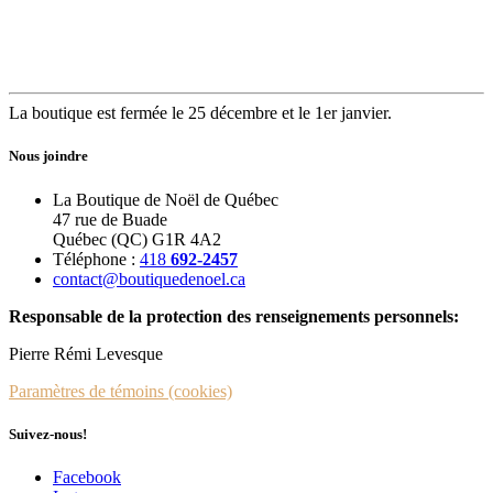
La boutique est fermée le 25 décembre et le 1er janvier.
Nous joindre
La Boutique de Noël de Québec
47 rue de Buade
Québec (QC) G1R 4A2
Téléphone :
418
692-2457
contact@boutiquedenoel.ca
Responsable de la protection des renseignements personnels:
Pierre Rémi Levesque
Paramètres de témoins (cookies)
Suivez-nous!
Facebook