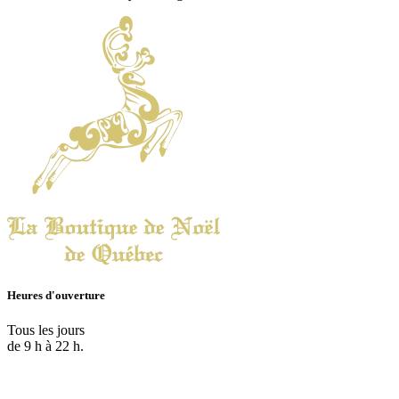
Heures d'ouverture
Tous les jours
de 9 h à 22 h.