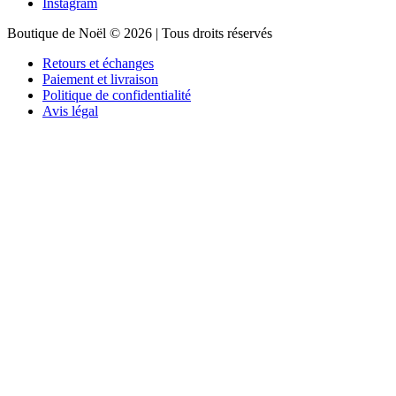
Instagram
Boutique de Noël © 2026 | Tous droits réservés
Retours et échanges
Paiement et livraison
Politique de confidentialité
Avis légal