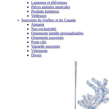
Lanternes et télévisions
Pièces animées musicales
Produits lumineux
Veilleuses
Souvenirs du Québec et du Canada
Aimants
Nos exclusivités
Ornements famille personalisables
Ornements souvenirs
Porte-clés
Vaisselle souvenirs
Vêtements
Divers