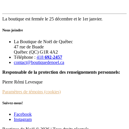
La boutique est fermée le 25 décembre et le 1er janvier.
Nous joindre
La Boutique de Noël de Québec
47 rue de Buade
Québec (QC) G1R 4A2
Téléphone :
418
692-2457
contact@boutiquedenoel.ca
Responsable de la protection des renseignements personnels:
Pierre Rémi Levesque
Paramètres de témoins (cookies)
Suivez-nous!
Facebook
Instagram