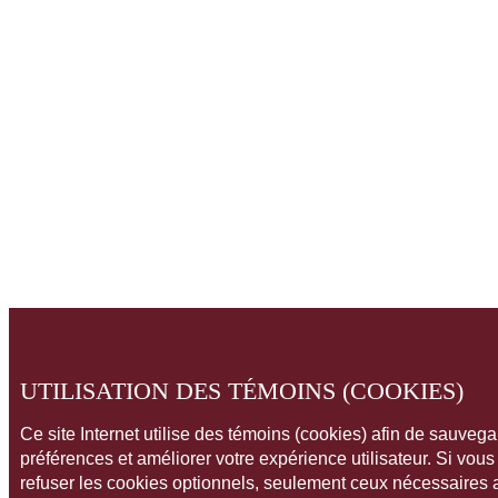
UTILISATION DES TÉMOINS (COOKIES)
Ce site Internet utilise des témoins (cookies) afin de sauveg
préférences et améliorer votre expérience utilisateur. Si vou
refuser les cookies optionnels, seulement ceux nécessaires