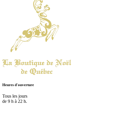
Heures d'ouverture
Tous les jours
de 9 h à 22 h.