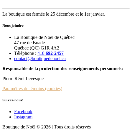
La boutique est fermée le 25 décembre et le 1er janvier.
Nous joindre
La Boutique de Noël de Québec
47 rue de Buade
Québec (QC) G1R 4A2
Téléphone :
418
692-2457
contact@boutiquedenoel.ca
Responsable de la protection des renseignements personnels:
Pierre Rémi Levesque
Paramètres de témoins (cookies)
Suivez-nous!
Facebook
Instagram
Boutique de Noël © 2026 | Tous droits réservés