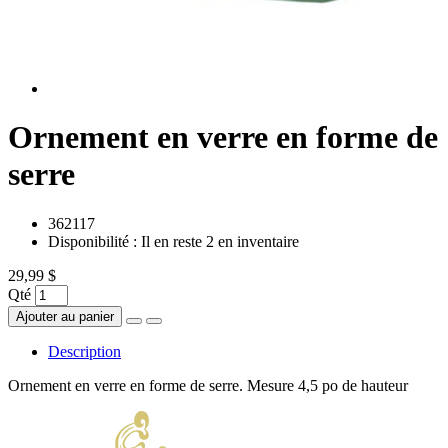
Ornement en verre en forme de
serre
362117
Disponibilité :
Il en reste 2 en inventaire
29,99 $
Qté
Ajouter au panier
Description
Ornement en verre en forme de serre. Mesure 4,5 po de hauteur