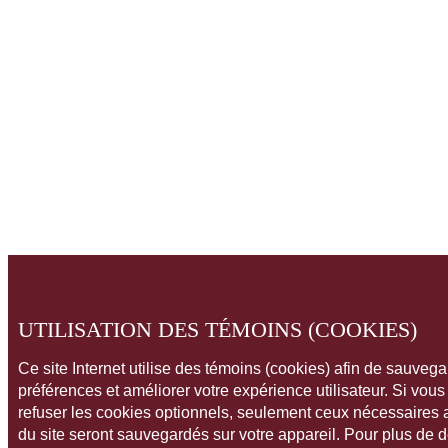
UTILISATION DES TÉMOINS (COOKIES)
Ce site Internet utilise des témoins (cookies) afin de sauveg
préférences et améliorer votre expérience utilisateur. Si vou
refuser les cookies optionnels, seulement ceux nécessaires
du site seront sauvegardés sur votre appareil. Pour plus de 