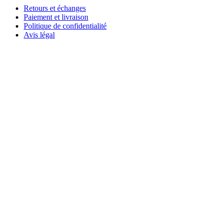
Retours et échanges
Paiement et livraison
Politique de confidentialité
Avis légal