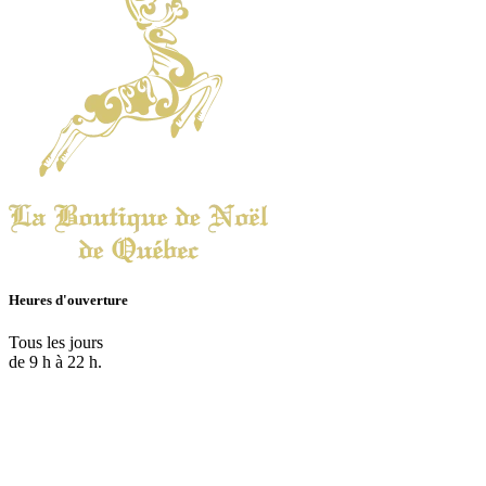
Heures d'ouverture
Tous les jours
de 9 h à 22 h.