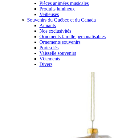
Pièces animées musicales
Produits lumineux
Veilleuses
Souvenirs du Québec et du Canada
Aimants
Nos exclusivités
Ornements famille personalisables
Ornements souvenirs
Porte-clés
Vaisselle souvenirs
Vêtements
Divers