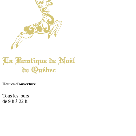
Heures d'ouverture
Tous les jours
de 9 h à 22 h.