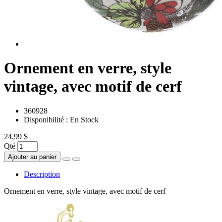
Ornement en verre, style
vintage, avec motif de cerf
360928
Disponibilité :
En Stock
24,99 $
Qté
Ajouter au panier
Description
Ornement en verre, style vintage, avec motif de cerf