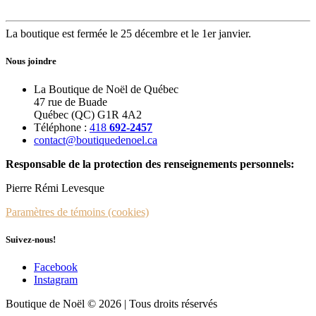
La boutique est fermée le 25 décembre et le 1er janvier.
Nous joindre
La Boutique de Noël de Québec
47 rue de Buade
Québec (QC) G1R 4A2
Téléphone :
418
692-2457
contact@boutiquedenoel.ca
Responsable de la protection des renseignements personnels:
Pierre Rémi Levesque
Paramètres de témoins (cookies)
Suivez-nous!
Facebook
Instagram
Boutique de Noël © 2026 | Tous droits réservés