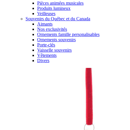
Pièces animées musicales
Produits lumineux
Veilleuses
Souvenirs du Québec et du Canada
Aimants
Nos exclusivités
Ornements famille personalisables
Ornements souvenirs
Porte-clés
Vaisselle souvenirs
Vêtements
Divers