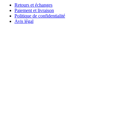
Retours et échanges
Paiement et livraison
Politique de confidentialité
Avis légal