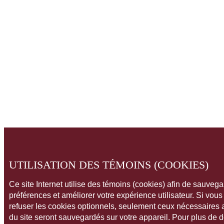
UTILISATION DES TÉMOINS (COOKIES)
Ce site Internet utilise des témoins (cookies) afin de sauveg
préférences et améliorer votre expérience utilisateur. Si vou
refuser les cookies optionnels, seulement ceux nécessaires
du site seront sauvegardés sur votre appareil. Pour plus de 