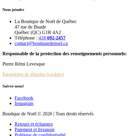
Nous joindre
La Boutique de Noël de Québec
47 rue de Buade
Québec (QC) G1R 4A2
Téléphone :
418
692-2457
contact@boutiquedenoel.ca
Responsable de la protection des renseignements personnels:
Pierre Rémi Levesque
Paramètres de témoins (cookies)
Suivez-nous!
Facebook
Instagram
Boutique de Noël © 2026 | Tous droits réservés
Retours et échanges
Paiement et livraison
Politique de confidentialité