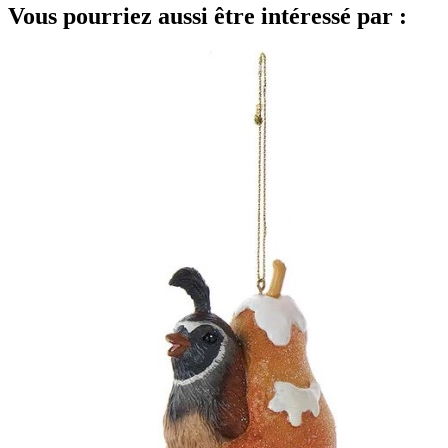
Vous pourriez aussi être intéressé par :