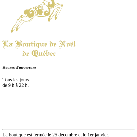
Heures d'ouverture
Tous les jours
de 9 h à 22 h.
La boutique est fermée le 25 décembre et le 1er janvier.