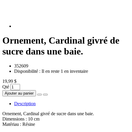
Ornement, Cardinal givré de
sucre dans une baie.
352609
Disponibilité :
Il en reste 1 en inventaire
19,99 $
Qté
Ajouter au panier
Description
Ornement, Cardinal givré de sucre dans une baie.
Dimensions : 10 cm
Matériau : Résine