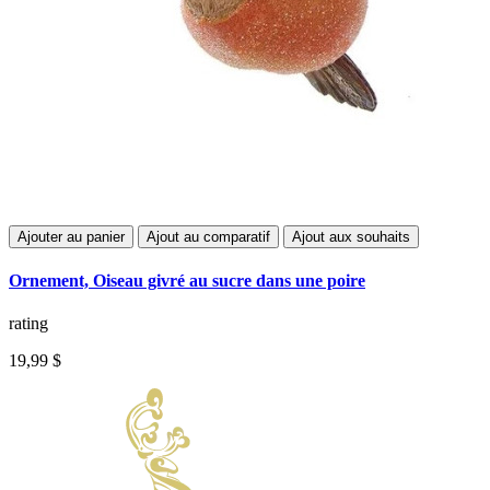
Ajouter au panier
Ajout au comparatif
Ajout aux souhaits
Ornement, Oiseau givré au sucre dans une poire
rating
19,99 $