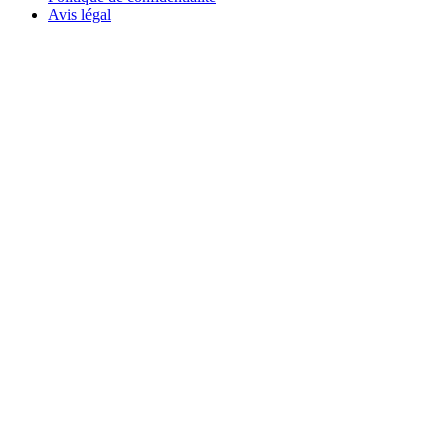
Avis légal