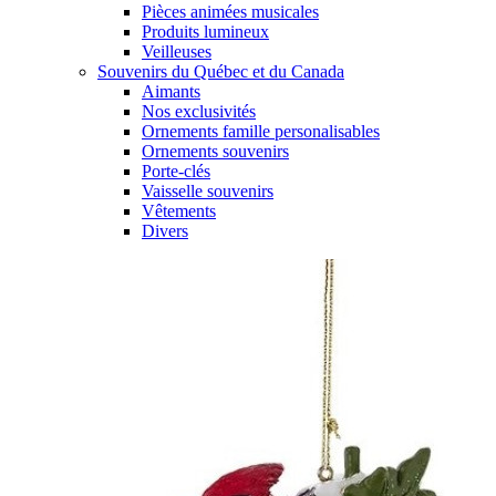
Pièces animées musicales
Produits lumineux
Veilleuses
Souvenirs du Québec et du Canada
Aimants
Nos exclusivités
Ornements famille personalisables
Ornements souvenirs
Porte-clés
Vaisselle souvenirs
Vêtements
Divers