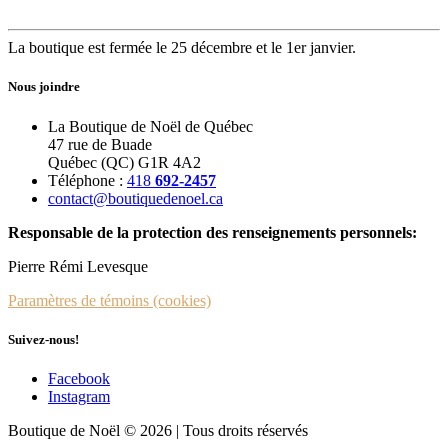
La boutique est fermée le 25 décembre et le 1er janvier.
Nous joindre
La Boutique de Noël de Québec
47 rue de Buade
Québec (QC) G1R 4A2
Téléphone :
418
692-2457
contact@boutiquedenoel.ca
Responsable de la protection des renseignements personnels:
Pierre Rémi Levesque
Paramètres de témoins (cookies)
Suivez-nous!
Facebook
Instagram
Boutique de Noël © 2026 | Tous droits réservés