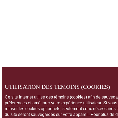
UTILISATION DES TÉMOINS (COOKIES)
Ce site Internet utilise des témoins (cookies) afin de sauveg
préférences et améliorer votre expérience utilisateur. Si vou
refuser les cookies optionnels, seulement ceux nécessaires
du site seront sauvegardés sur votre appareil. Pour plus de 