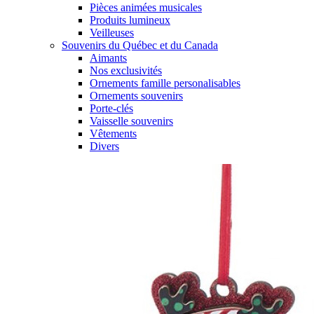
Pièces animées musicales
Produits lumineux
Veilleuses
Souvenirs du Québec et du Canada
Aimants
Nos exclusivités
Ornements famille personalisables
Ornements souvenirs
Porte-clés
Vaisselle souvenirs
Vêtements
Divers