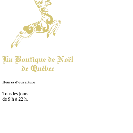
Heures d'ouverture
Tous les jours
de 9 h à 22 h.