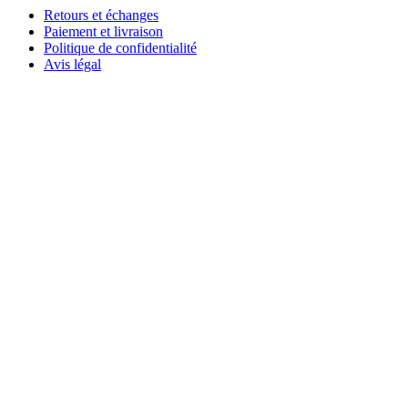
Retours et échanges
Paiement et livraison
Politique de confidentialité
Avis légal