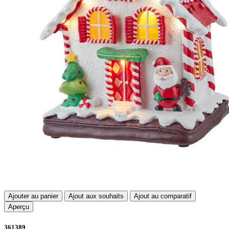
Ajouter au panier
Ajout aux souhaits
Ajout au comparatif
Aperçu
361389