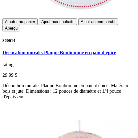
Ajouter au panier
Ajout aux souhaits
Ajout au comparatif
Aperçu
360614
Décoration murale. Plaque Bonhomme en pain d'épice
rating
29,99 $
Décoration murale. Plaque Bonhomme en pain d'épice. Matériau :
bois et jute. Dimensions : 12 pouces de diamètre et 1/4 pouce
d'épaisseur..