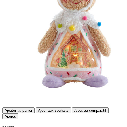
Ajouter au panier
Ajout aux souhaits
Ajout au comparatif
Aperçu