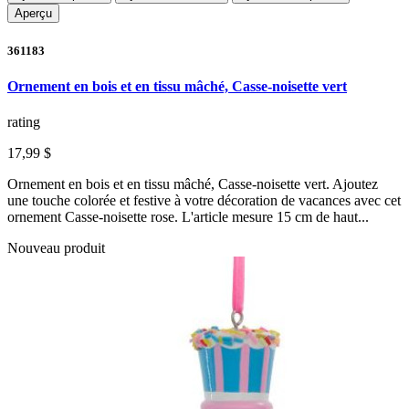
Aperçu
361183
Ornement en bois et en tissu mâché, Casse-noisette vert
rating
17,99 $
Ornement en bois et en tissu mâché, Casse-noisette vert. Ajoutez
une touche colorée et festive à votre décoration de vacances avec cet
ornement Casse-noisette rose. L'article mesure 15 cm de haut...
Nouveau produit