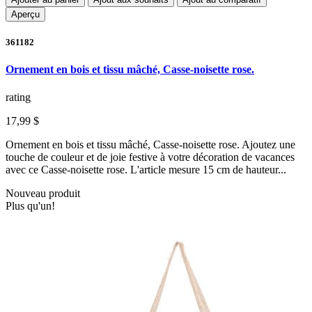
Aperçu
361182
Ornement en bois et tissu mâché, Casse-noisette rose.
rating
17,99 $
Ornement en bois et tissu mâché, Casse-noisette rose. Ajoutez une
touche de couleur et de joie festive à votre décoration de vacances
avec ce Casse-noisette rose. L'article mesure 15 cm de hauteur...
Nouveau produit
Plus qu'un!