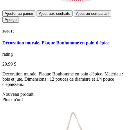
Ajouter au panier
Ajout aux souhaits
Ajout au comparatif
Aperçu
360615
Décoration murale. Plaque Bonhomme en pain d'épice.
rating
29,99 $
Décoration murale. Plaque Bonhomme en pain d'épice. Matériau :
bois et jute. Dimensions : 12 pouces de diamètre et 1/4 pouce
d'épaisseur..
Nouveau produit
Plus qu'un!