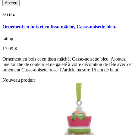
Aperçu
361184
Ornement en bois et en tissu mâché, Casse-noisette bleu.
rating
17,99 $
Ornement en bois et en tissu mâché, Casse-noisette bleu. Ajoutez
une touche de couleur et de gaieté à votre décoration de fête avec cet
ornement Casse-noisette rose. L'article mesure 15 cm de haut...
Nouveau produit