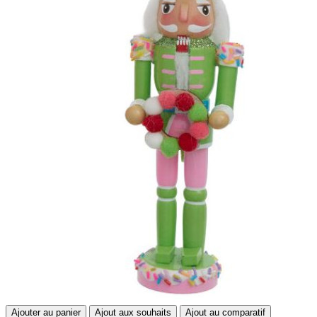
Ajouter au panier
Ajout aux souhaits
Ajout au comparatif