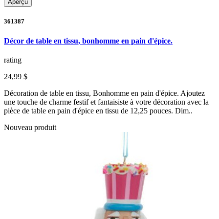
Aperçu
361387
Décor de table en tissu, bonhomme en pain d'épice.
rating
24,99 $
Décoration de table en tissu, Bonhomme en pain d'épice. Ajoutez
une touche de charme festif et fantaisiste à votre décoration avec la
pièce de table en pain d'épice en tissu de 12,25 pouces. Dim..
Nouveau produit