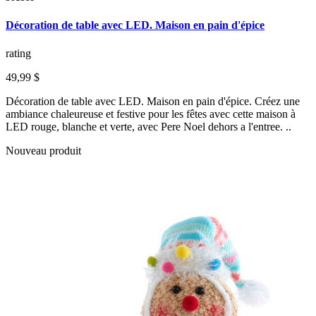
Décoration de table avec LED. Maison en pain d'épice
rating
49,99 $
Décoration de table avec LED. Maison en pain d'épice. Créez une
ambiance chaleureuse et festive pour les fêtes avec cette maison à
LED rouge, blanche et verte, avec Pere Noel dehors a l'entree. ..
Nouveau produit