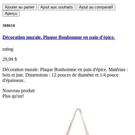
Ajouter au panier
Ajout aux souhaits
Ajout au comparatif
Aperçu
360616
Décoration murale. Plaque Bonhomme en pain d'épice.
rating
29,99 $
Décoration murale. Plaque Bonhomme en pain d'épice. Matériau :
bois et jute. Dimensions : 12 pouces de diamètre et 1/4 pouce
d'épaisseur..
Nouveau produit
Plus qu'un!