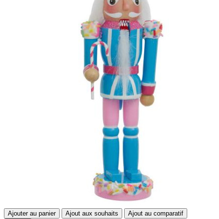
Ajouter au panier
Ajout aux souhaits
Ajout au comparatif