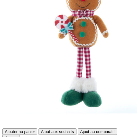
Ajouter au panier
Ajout aux souhaits
Ajout au comparatif