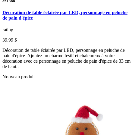
361388
Décoration de table éclairée par LED, personnage en peluche
de pain d'épice
rating
39,99 $
Décoration de table éclairée par LED, personnage en peluche de
pain d'épice. Ajoutez un charme festif et chaleureux à votre
décoration avec ce personnage en peluche de pain d'épice de 33 cm
de haut..
Nouveau produit