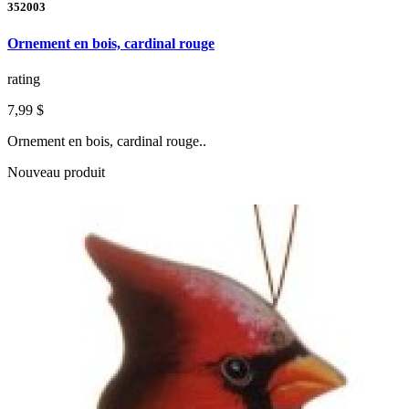
352003
Ornement en bois, cardinal rouge
rating
7,99 $
Ornement en bois, cardinal rouge..
Nouveau produit