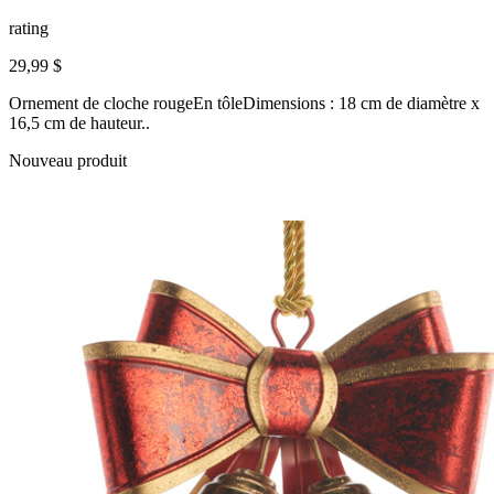
rating
29,99 $
Ornement de cloche rougeEn tôleDimensions : 18 cm de diamètre x
16,5 cm de hauteur..
Nouveau produit