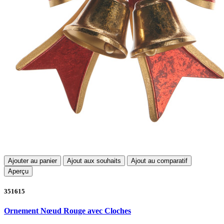
Ajouter au panier
Ajout aux souhaits
Ajout au comparatif
Aperçu
351615
Ornement Nœud Rouge avec Cloches