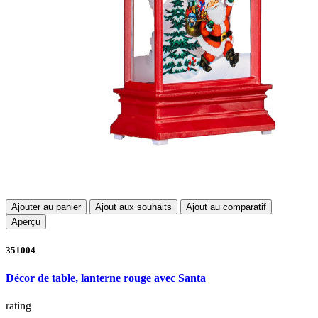
Ajouter au panier
Ajout aux souhaits
Ajout au comparatif
Aperçu
351004
Décor de table, lanterne rouge avec Santa
rating