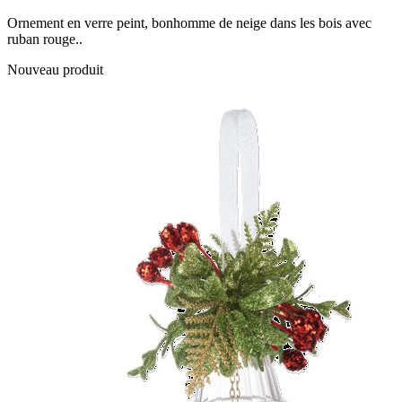
Ornement en verre peint, bonhomme de neige dans les bois avec
ruban rouge..
Nouveau produit