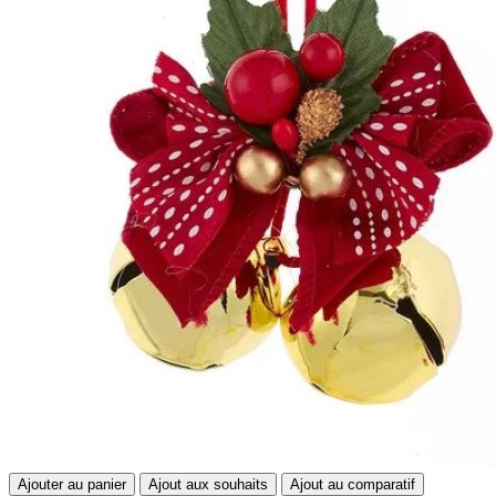
Ajouter au panier
Ajout aux souhaits
Ajout au comparatif