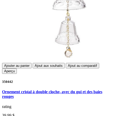
Ajouter au panier
Ajout aux souhaits
Ajout au comparatif
Aperçu
350442
Ornement cristal à double cloche, avec du gui et des baies
rouges
rating
39,99 $