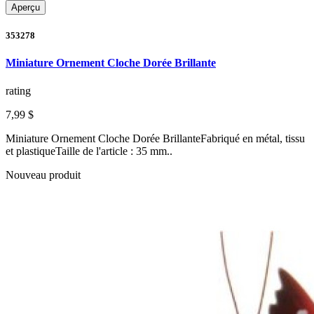
Aperçu
353278
Miniature Ornement Cloche Dorée Brillante
rating
7,99 $
Miniature Ornement Cloche Dorée BrillanteFabriqué en métal, tissu
et plastiqueTaille de l'article : 35 mm..
Nouveau produit