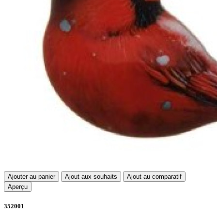
Ajouter au panier
Ajout aux souhaits
Ajout au comparatif
Aperçu
352001