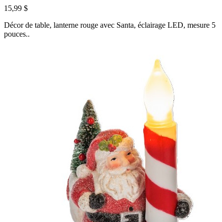
15,99 $
Décor de table, lanterne rouge avec Santa, éclairage LED, mesure 5
pouces..