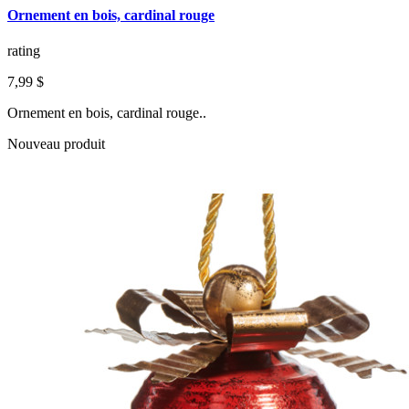
Ornement en bois, cardinal rouge
rating
7,99 $
Ornement en bois, cardinal rouge..
Nouveau produit