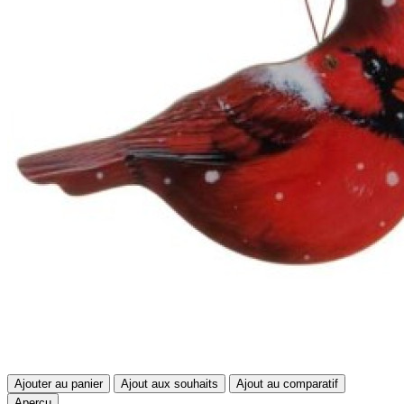
Ajouter au panier
Ajout aux souhaits
Ajout au comparatif
Aperçu