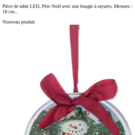
Pièce de table LED, Père Noël avec une bougie à rayures. Mesures :
18 cm...
Nouveau produit