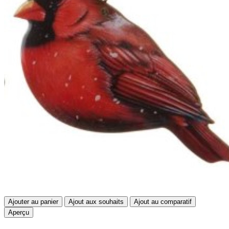
Ajouter au panier
Ajout aux souhaits
Ajout au comparatif
Aperçu