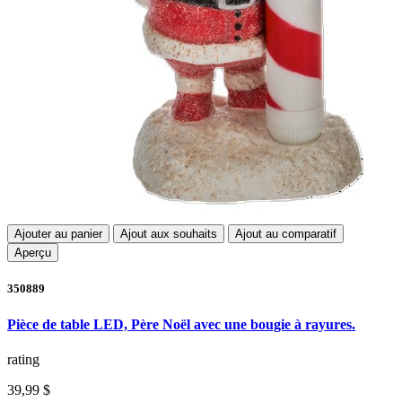
Ajouter au panier
Ajout aux souhaits
Ajout au comparatif
Aperçu
350889
Pièce de table LED, Père Noël avec une bougie à rayures.
rating
39,99 $