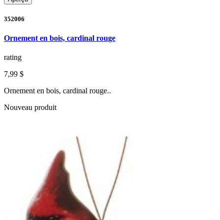
352006
Ornement en bois, cardinal rouge
rating
7,99 $
Ornement en bois, cardinal rouge..
Nouveau produit