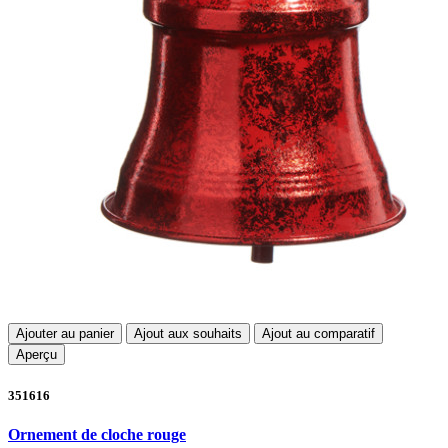
Ajouter au panier
Ajout aux souhaits
Ajout au comparatif
Aperçu
351616
Ornement de cloche rouge