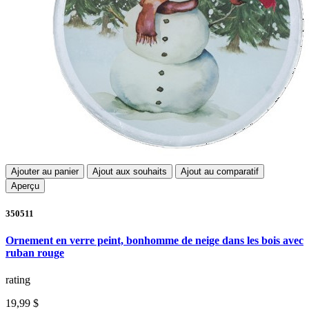
Ajouter au panier
Ajout aux souhaits
Ajout au comparatif
Aperçu
350511
Ornement en verre peint, bonhomme de neige dans les bois avec
ruban rouge
rating
19,99 $