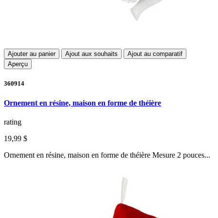
Ajouter au panier
Ajout aux souhaits
Ajout au comparatif
Aperçu
360914
Ornement en résine, maison en forme de théière
rating
19,99 $
Ornement en résine, maison en forme de théière Mesure 2 pouces...