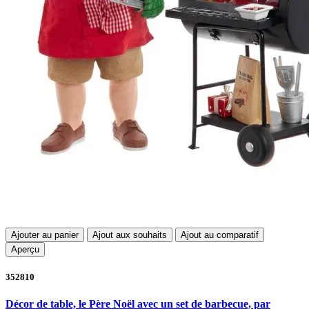
Ajouter au panier
Ajout aux souhaits
Ajout au comparatif
Aperçu
352810
Décor de table, le Père Noël avec un set de barbecue, par