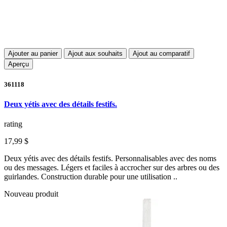
Ajouter au panier
Ajout aux souhaits
Ajout au comparatif
Aperçu
361118
Deux yétis avec des détails festifs.
rating
17,99 $
Deux yétis avec des détails festifs. Personnalisables avec des noms
ou des messages. Légers et faciles à accrocher sur des arbres ou des
guirlandes. Construction durable pour une utilisation ..
Nouveau produit