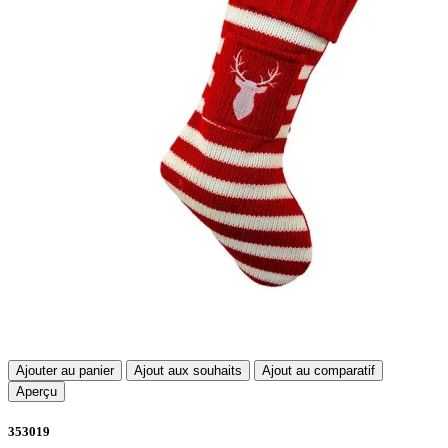
Ajouter au panier
Ajout aux souhaits
Ajout au comparatif
Aperçu
353019