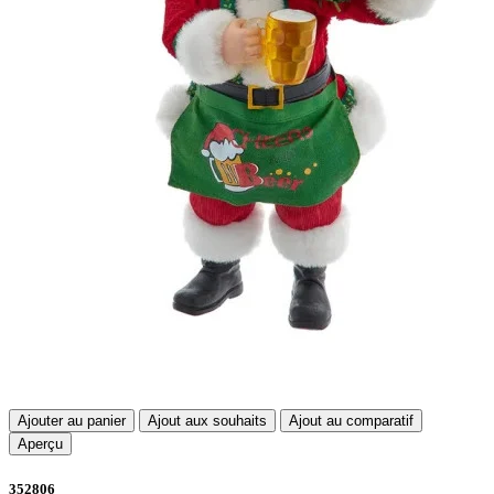
Ajouter au panier
Ajout aux souhaits
Ajout au comparatif
Aperçu
352806