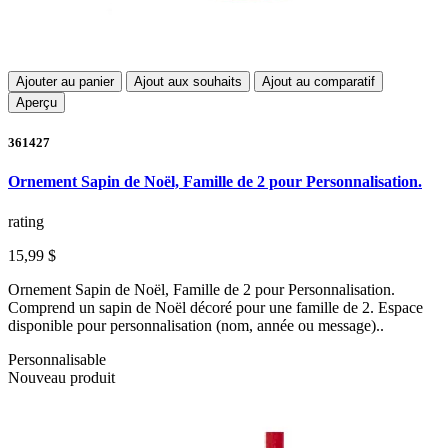
Ajouter au panier
Ajout aux souhaits
Ajout au comparatif
Aperçu
361427
Ornement Sapin de Noël, Famille de 2 pour Personnalisation.
rating
15,99 $
Ornement Sapin de Noël, Famille de 2 pour Personnalisation.
Comprend un sapin de Noël décoré pour une famille de 2. Espace
disponible pour personnalisation (nom, année ou message)..
Personnalisable
Nouveau produit