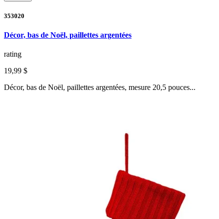
353020
Décor, bas de Noël, paillettes argentées
rating
19,99 $
Décor, bas de Noël, paillettes argentées, mesure 20,5 pouces...