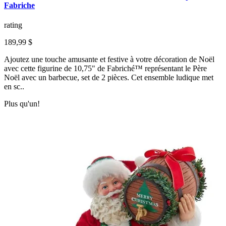
Fabriche
rating
189,99 $
Ajoutez une touche amusante et festive à votre décoration de Noël
avec cette figurine de 10,75" de Fabriché™ représentant le Père
Noël avec un barbecue, set de 2 pièces. Cet ensemble ludique met
en sc..
Plus qu'un!