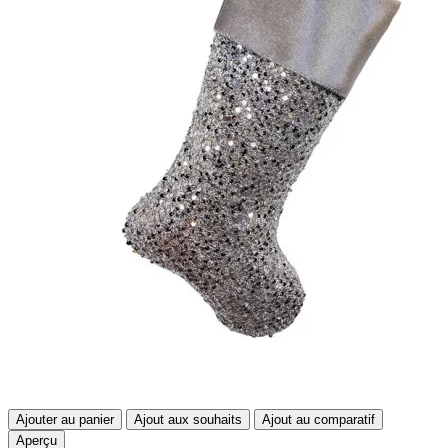
Ajouter au panier
Ajout aux souhaits
Ajout au comparatif
Aperçu