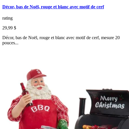
Décor, bas de Noël, rouge et blanc avec motif de cerf
rating
29,99 $
Décor, bas de Noël, rouge et blanc avec motif de cerf, mesure 20
pouces...