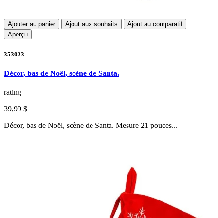
Ajouter au panier
Ajout aux souhaits
Ajout au comparatif
Aperçu
353023
Décor, bas de Noël, scène de Santa.
rating
39,99 $
Décor, bas de Noël, scène de Santa. Mesure 21 pouces...