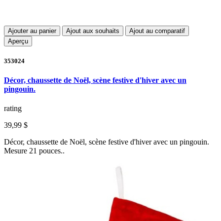
Ajouter au panier
Ajout aux souhaits
Ajout au comparatif
Aperçu
353024
Décor, chaussette de Noël, scène festive d'hiver avec un
pingouin.
rating
39,99 $
Décor, chaussette de Noël, scène festive d'hiver avec un pingouin.
Mesure 21 pouces..