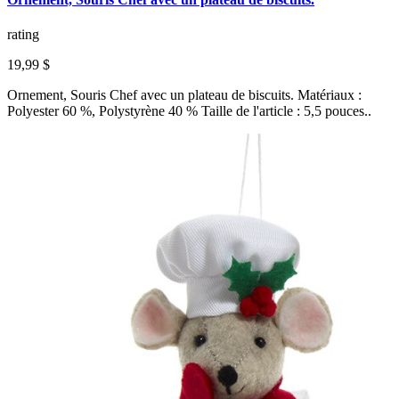
rating
19,99 $
Ornement, Souris Chef avec un plateau de biscuits. Matériaux :
Polyester 60 %, Polystyrène 40 % Taille de l'article : 5,5 pouces..