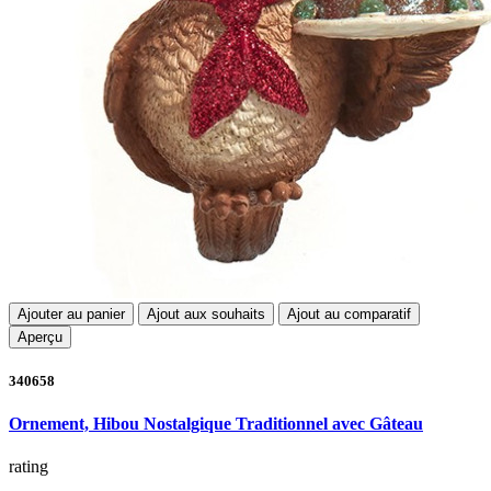
Ajouter au panier
Ajout aux souhaits
Ajout au comparatif
Aperçu
340658
Ornement, Hibou Nostalgique Traditionnel avec Gâteau
rating