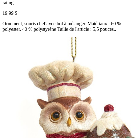
rating
19,99 $
Ornement, souris chef avec bol à mélanger. Matériaux : 60 %
polyester, 40 % polystyrène Taille de l'article : 5,5 pouces..