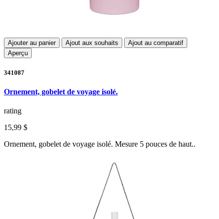
Ajouter au panier
Ajout aux souhaits
Ajout au comparatif
Aperçu
341087
Ornement, gobelet de voyage isolé.
rating
15,99 $
Ornement, gobelet de voyage isolé. Mesure 5 pouces de haut..