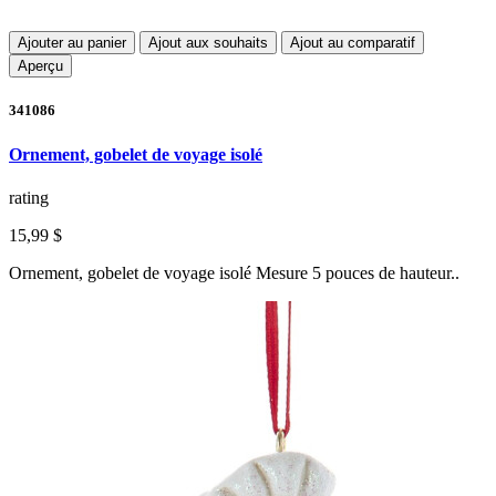
Ajouter au panier
Ajout aux souhaits
Ajout au comparatif
Aperçu
341086
Ornement, gobelet de voyage isolé
rating
15,99 $
Ornement, gobelet de voyage isolé Mesure 5 pouces de hauteur..