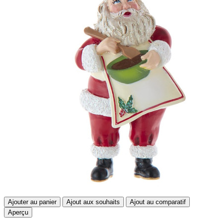
Ajouter au panier
Ajout aux souhaits
Ajout au comparatif
Aperçu