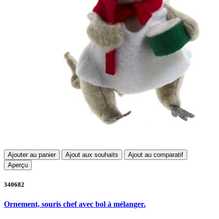
Ajouter au panier
Ajout aux souhaits
Ajout au comparatif
Aperçu
340682
Ornement, souris chef avec bol à mélanger.