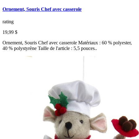
Ornement, Souris Chef avec casserole
rating
19,99 $
Ornement, Souris Chef avec casserole Matériaux : 60 % polyester,
40 % polystyrène Taille de l'article : 5,5 pouces..