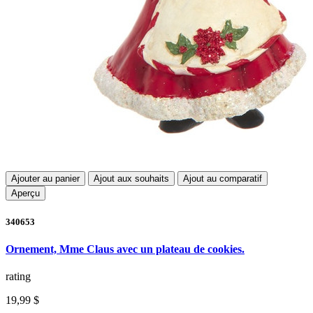
Ajouter au panier
Ajout aux souhaits
Ajout au comparatif
Aperçu
340653
Ornement, Mme Claus avec un plateau de cookies.
rating
19,99 $