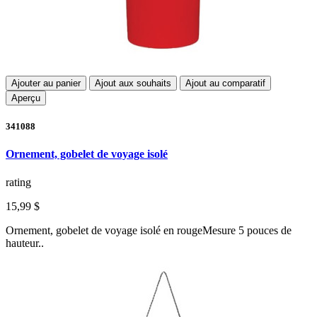
Ajouter au panier
Ajout aux souhaits
Ajout au comparatif
Aperçu
341088
Ornement, gobelet de voyage isolé
rating
15,99 $
Ornement, gobelet de voyage isolé en rougeMesure 5 pouces de
hauteur..