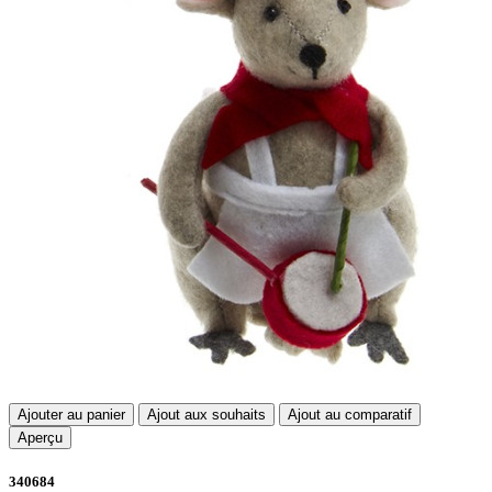
Ajouter au panier
Ajout aux souhaits
Ajout au comparatif
Aperçu
340684