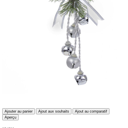
Ajouter au panier
Ajout aux souhaits
Ajout au comparatif
Aperçu