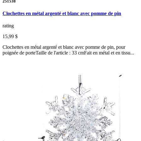
251538
Clochettes en métal argenté et blanc avec pomme de pin
rating
15,99 $
Clochettes en métal argenté et blanc avec pomme de pin, pour
poignée de porteTaille de l'article : 33 cmFait en métal et en tissu...