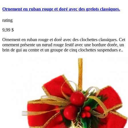
Ornement en ruban rouge et doré avec des grelots classiques.
rating
9,99 $
Ornement en ruban rouge et doré avec des clochettes classiques. Cet
ornement présente un nœud rouge festif avec une bordure dorée, un
brin de gui au centre et un groupe de cinq clochettes suspendues e..