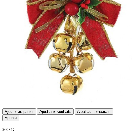
Ajouter au panier
Ajout aux souhaits
Ajout au comparatif
Aperçu
260857