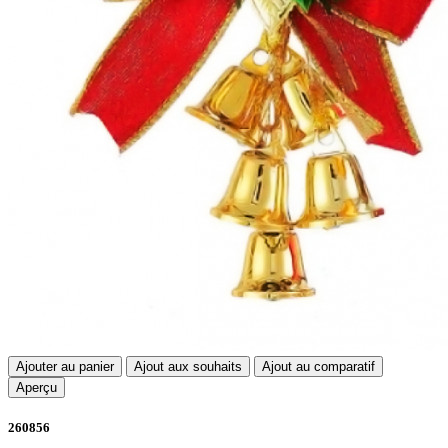
Ajouter au panier
Ajout aux souhaits
Ajout au comparatif
Aperçu
260856