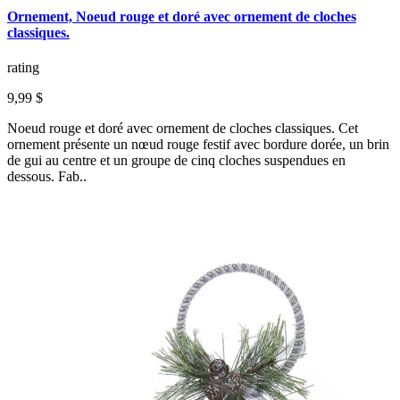
Ornement, Noeud rouge et doré avec ornement de cloches
classiques.
rating
9,99 $
Noeud rouge et doré avec ornement de cloches classiques. Cet
ornement présente un nœud rouge festif avec bordure dorée, un brin
de gui au centre et un groupe de cinq cloches suspendues en
dessous. Fab..