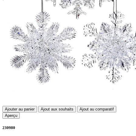
Ajouter au panier
Ajout aux souhaits
Ajout au comparatif
Aperçu
230980