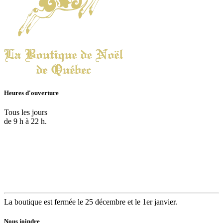
Heures d'ouverture
Tous les jours
de 9 h à 22 h.
La boutique est fermée le 25 décembre et le 1er janvier.
Nous joindre