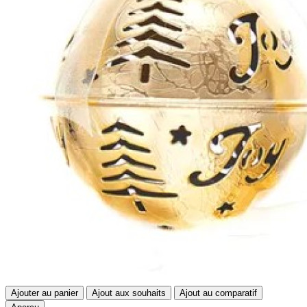
Ajouter au panier
Ajout aux souhaits
Ajout au comparatif