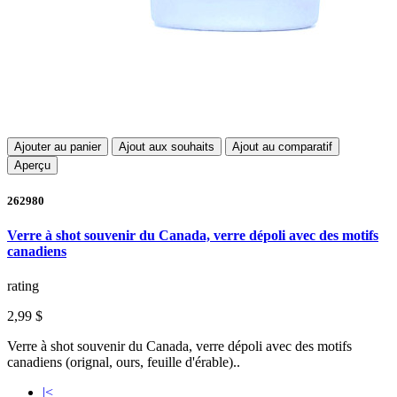
Ajouter au panier
Ajout aux souhaits
Ajout au comparatif
Aperçu
262980
Verre à shot souvenir du Canada, verre dépoli avec des motifs
canadiens
rating
2,99 $
Verre à shot souvenir du Canada, verre dépoli avec des motifs
canadiens (orignal, ours, feuille d'érable)..
|<