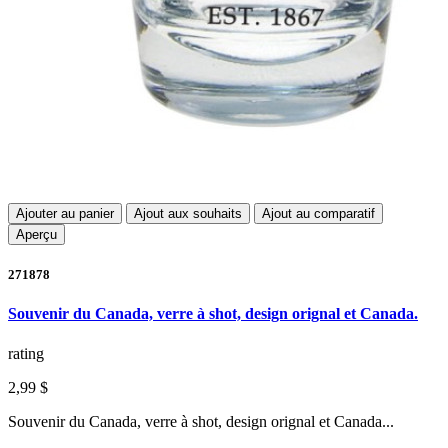
Ajouter au panier
Ajout aux souhaits
Ajout au comparatif
Aperçu
271878
Souvenir du Canada, verre à shot, design orignal et Canada.
rating
2,99 $
Souvenir du Canada, verre à shot, design orignal et Canada...