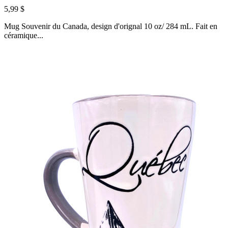
5,99 $
Mug Souvenir du Canada, design d'orignal 10 oz/ 284 mL. Fait en
céramique...