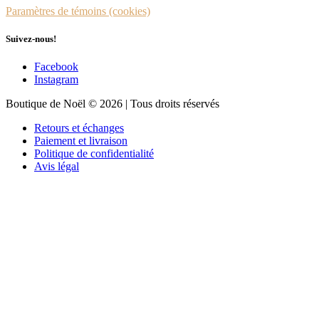
Paramètres de témoins (cookies)
Suivez-nous!
Facebook
Instagram
Boutique de Noël © 2026 | Tous droits réservés
Retours et échanges
Paiement et livraison
Politique de confidentialité
Avis légal