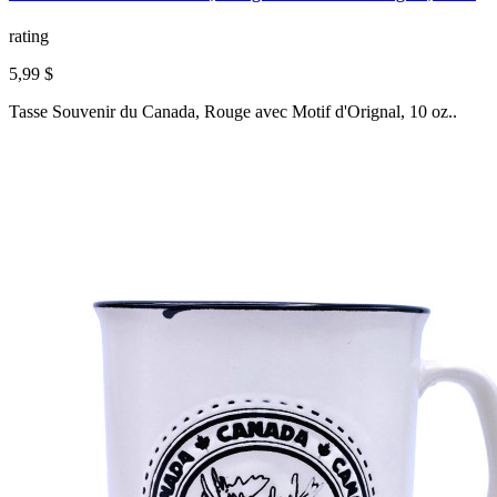
rating
5,99 $
Tasse Souvenir du Canada, Rouge avec Motif d'Orignal, 10 oz..