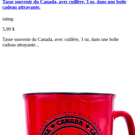
Tasse souvenir du Canada, avec cuillère, 3 oz, dans une boîte
cadeau attrayante.
rating
5,99 $
Tasse souvenir du Canada, avec cuillère, 3 oz, dans une boîte
cadeau attrayante...