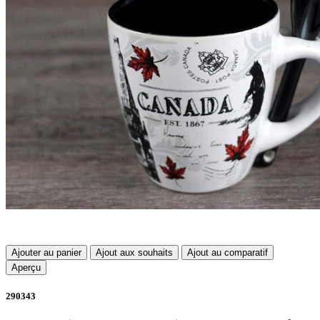
Ajouter au panier
Ajout aux souhaits
Ajout au comparatif
Aperçu
290343