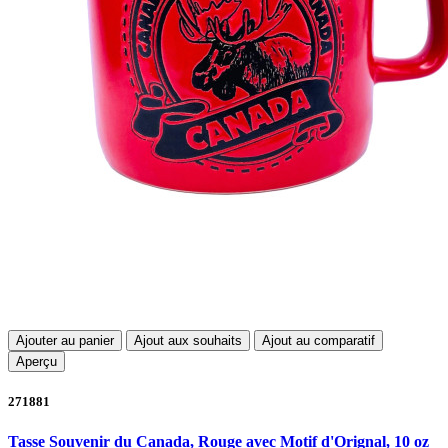
Ajouter au panier
Ajout aux souhaits
Ajout au comparatif
Aperçu
271881
Tasse Souvenir du Canada, Rouge avec Motif d'Orignal, 10 oz